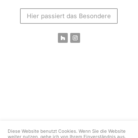
Hier passiert das Besondere
Diese Website benutzt Cookies. Wenn Sie die Website
weiter nutzen, gehe ich von Ihrem Einverständnis aus.