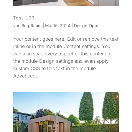
Test 123
von
BergRaum
|
Mai 16, 2024
|
Design Tipps
Your content goes here. Edit or remove this text
inline or in the module Content settings. You
can also style every aspect of this content in
the module Design settings and even apply
custom CSS to this text in the module
Advanced...