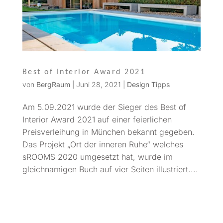
Best of Interior Award 2021
von
BergRaum
|
Juni 28, 2021
|
Design Tipps
Am 5.09.2021 wurde der Sieger des Best of
Interior Award 2021 auf einer feierlichen
Preisverleihung in München bekannt gegeben.
Das Projekt „Ort der inneren Ruhe“ welches
sROOMS 2020 umgesetzt hat, wurde im
gleichnamigen Buch auf vier Seiten illustriert....