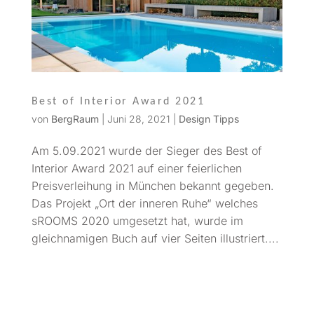
Best of Interior Award 2021
von
BergRaum
|
Juni 28, 2021
|
Design Tipps
Am 5.09.2021 wurde der Sieger des Best of
Interior Award 2021 auf einer feierlichen
Preisverleihung in München bekannt gegeben.
Das Projekt „Ort der inneren Ruhe“ welches
sROOMS 2020 umgesetzt hat, wurde im
gleichnamigen Buch auf vier Seiten illustriert....