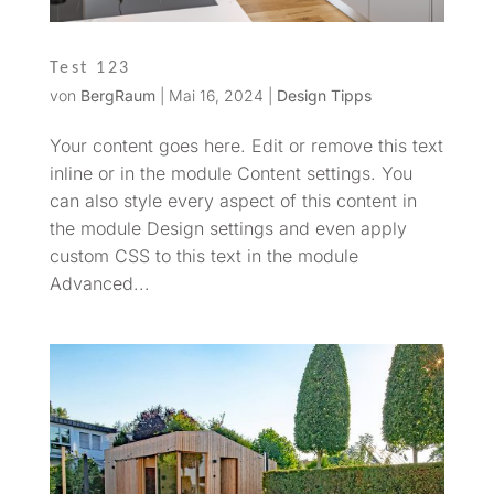
Test 123
von
BergRaum
|
Mai 16, 2024
|
Design Tipps
Your content goes here. Edit or remove this text
inline or in the module Content settings. You
can also style every aspect of this content in
the module Design settings and even apply
custom CSS to this text in the module
Advanced...