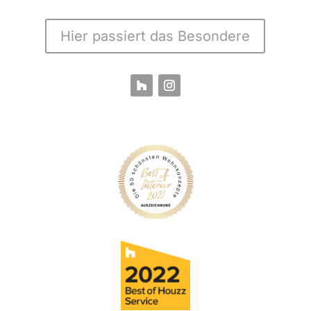
Hier passiert das Besondere