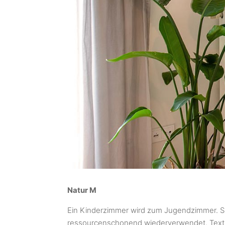
Natur M
Ein Kinderzimmer wird zum Jugendzimmer. S
ressourcenschonend wiederverwendet.
Text