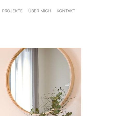
PROJEKTE
ÜBER MICH
KONTAKT