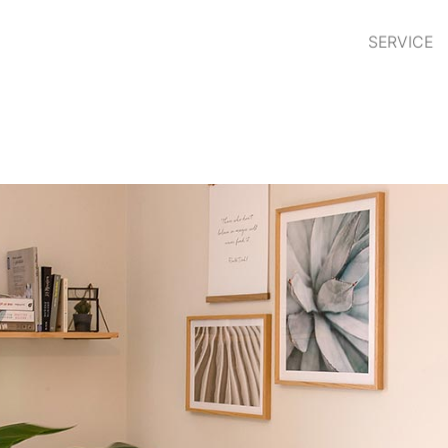
SERVICE