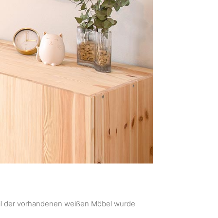
il der vorhandenen weißen Möbel wurde