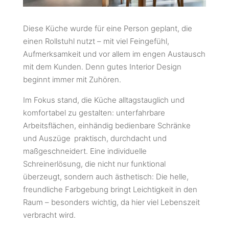
Diese Küche wurde für eine Person geplant, die
einen Rollstuhl nutzt – mit viel Feingefühl,
Aufmerksamkeit und vor allem im engen Austausch
mit dem Kunden. Denn gutes Interior Design
beginnt immer mit Zuhören.
Im Fokus stand, die Küche alltagstauglich und
komfortabel zu gestalten: unterfahrbare
Arbeitsflächen, einhändig bedienbare Schränke
und Auszüge praktisch, durchdacht und
maßgeschneidert. Eine individuelle
Schreinerlösung, die nicht nur funktional
überzeugt, sondern auch ästhetisch: Die helle,
freundliche Farbgebung bringt Leichtigkeit in den
Raum – besonders wichtig, da hier viel Lebenszeit
verbracht wird.