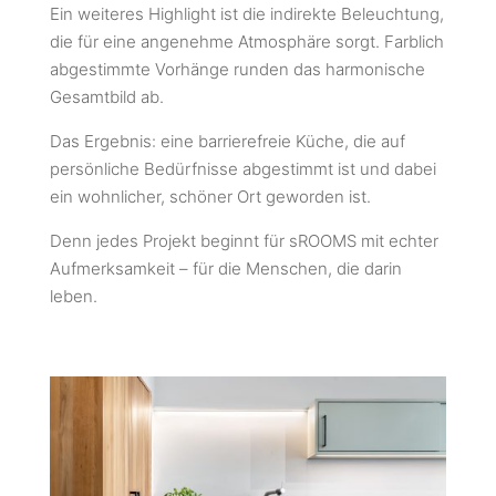
Ein weiteres Highlight ist die indirekte Beleuchtung,
die für eine angenehme Atmosphäre sorgt. Farblich
abgestimmte Vorhänge runden das harmonische
Gesamtbild ab.
Das Ergebnis: eine barrierefreie Küche, die auf
persönliche Bedürfnisse abgestimmt ist und dabei
ein wohnlicher, schöner Ort geworden ist.
Denn jedes Projekt beginnt für sROOMS mit echter
Aufmerksamkeit – für die Menschen, die darin
leben.