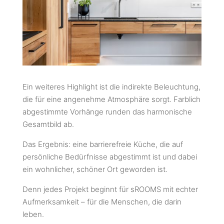
Ein weiteres Highlight ist die indirekte Beleuchtung,
die für eine angenehme Atmosphäre sorgt. Farblich
abgestimmte Vorhänge runden das harmonische
Gesamtbild ab.
Das Ergebnis: eine barrierefreie Küche, die auf
persönliche Bedürfnisse abgestimmt ist und dabei
ein wohnlicher, schöner Ort geworden ist.
Denn jedes Projekt beginnt für sROOMS mit echter
Aufmerksamkeit – für die Menschen, die darin
leben.