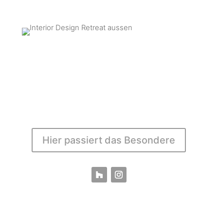
Hier passiert das Besondere