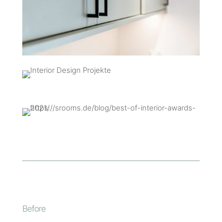
Before